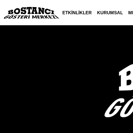
ETKİNLİKLER
KURUMSAL
M