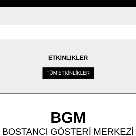
ETKİNLİKLER
TÜM ETKİNLİKLER
BGM
BOSTANCI GÖSTERİ MERKEZİ