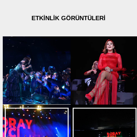
ETKİNLİK GÖRÜNTÜLERİ