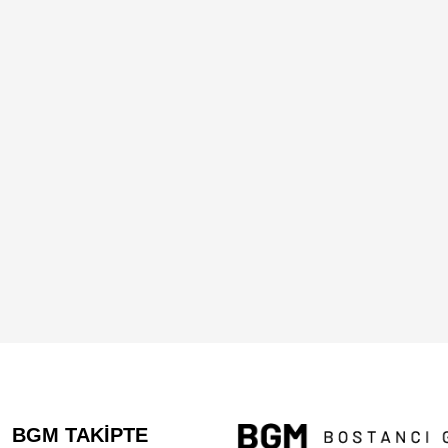
BGM TAKİPTE