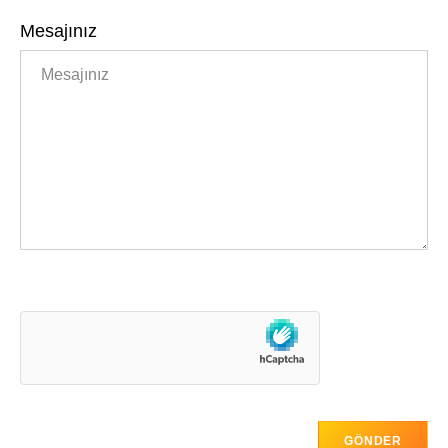
Mesajınız