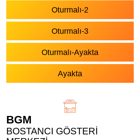
Oturmalı-2
Oturmalı-3
Oturmalı-Ayakta
Ayakta
BGM
BOSTANCI GÖSTERİ