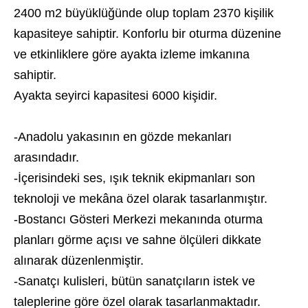
2400 m2 büyüklüğünde olup toplam 2370 kişilik
kapasiteye sahiptir. Konforlu bir oturma düzenine
ve etkinliklere göre ayakta izleme imkanına
sahiptir.
Ayakta seyirci kapasitesi 6000 kişidir.
-Anadolu yakasının en gözde mekanları
arasındadır.
-İçerisindeki ses, ışık teknik ekipmanları son
teknoloji ve mekâna özel olarak tasarlanmıştır.
-Bostancı Gösteri Merkezi mekanında oturma
planları görme açısı ve sahne ölçüleri dikkate
alınarak düzenlenmiştir.
-Sanatçı kulisleri, bütün sanatçıların istek ve
taleplerine göre özel olarak tasarlanmaktadır.