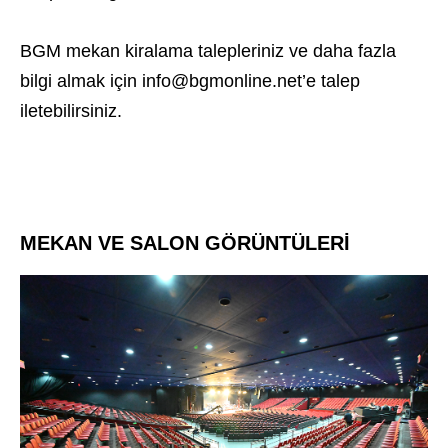
BGM mekan kiralama talepleriniz ve daha fazla
bilgi almak için info@bgmonline.net’e talep
iletebilirsiniz.
MEKAN VE SALON GÖRÜNTÜLERİ