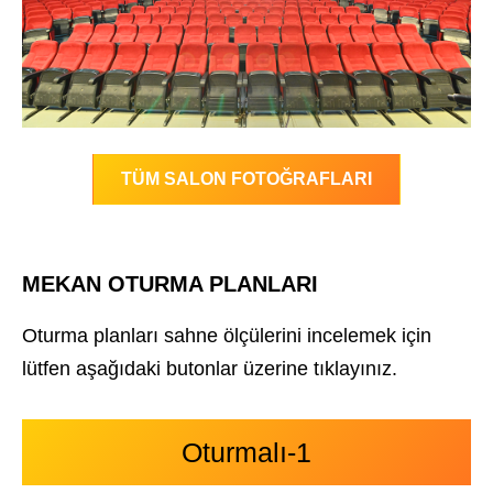
TÜM SALON FOTOĞRAFLARI
MEKAN OTURMA PLANLARI
Oturma planları sahne ölçülerini incelemek için
lütfen aşağıdaki butonlar üzerine tıklayınız.
Oturmalı-1