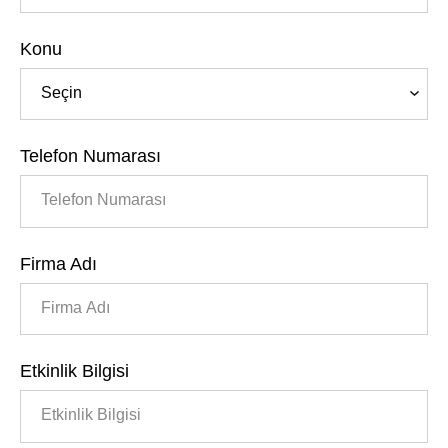
Konu
Telefon Numarası
Firma Adı
Etkinlik Bilgisi