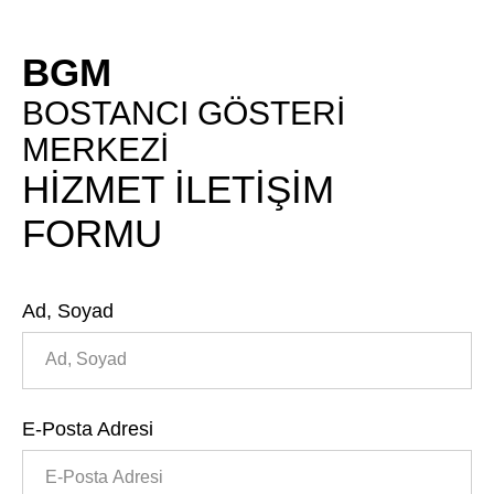
BGM
BOSTANCI GÖSTERİ
MERKEZİ
HİZMET İLETİŞİM
FORMU
Ad, Soyad
E-Posta Adresi