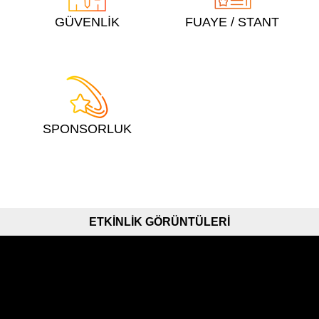
GÜVENLİK
FUAYE / STANT
SPONSORLUK
ETKİNLİK GÖRÜNTÜLERİ