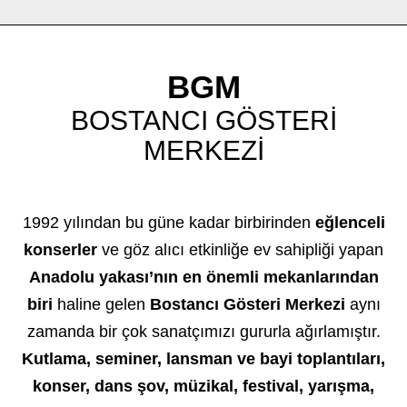
BGM
BOSTANCI GÖSTERİ
MERKEZİ
1992 yılından bu güne kadar birbirinden
eğlenceli
konserler
ve göz alıcı etkinliğe ev sahipliği yapan
Anadolu yakası’nın en önemli mekanlarından
biri
haline gelen
Bostancı Gösteri Merkezi
aynı
zamanda bir çok sanatçımızı gururla ağırlamıştır.
Kutlama, seminer, lansman ve bayi toplantıları,
konser, dans şov, müzikal, festival, yarışma,