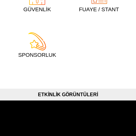
GÜVENLİK
FUAYE / STANT
SPONSORLUK
ETKİNLİK GÖRÜNTÜLERİ