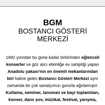
BGM
BOSTANCI GÖSTERİ
MERKEZİ
1992 yılından bu güne kadar birbirinden
eğlenceli
konserler
ve göz alıcı etkinliğe ev sahipliği yapan
Anadolu yakası’nın en önemli mekanlarından
biri
haline gelen
Bostancı Gösteri Merkezi
aynı
zamanda bir çok sanatçımızı gururla ağırlamıştır.
Kutlama, seminer, lansman ve bayi toplantıları,
konser, dans şov, müzikal, festival, yarışma,