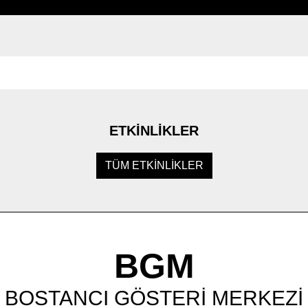
ETKİNLİKLER
TÜM ETKİNLİKLER
BGM
BOSTANCI GÖSTERİ MERKEZİ