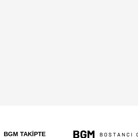
BGM TAKİPTE