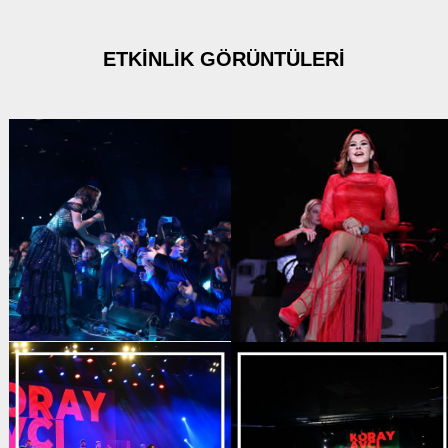
ETKİNLİK GÖRÜNTÜLERİ