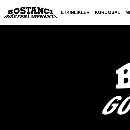
ETKİNLİKLER
KURUMSAL
M