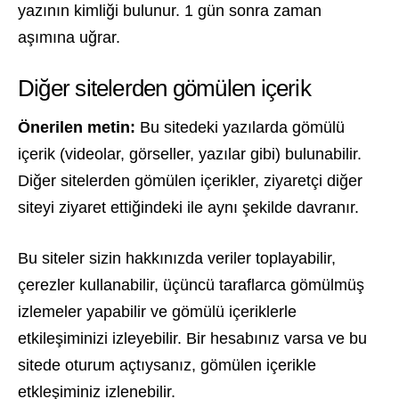
yazının kimliği bulunur. 1 gün sonra zaman
aşımına uğrar.
Diğer sitelerden gömülen içerik
Önerilen metin:
Bu sitedeki yazılarda gömülü
içerik (videolar, görseller, yazılar gibi) bulunabilir.
Diğer sitelerden gömülen içerikler, ziyaretçi diğer
siteyi ziyaret ettiğindeki ile aynı şekilde davranır.
Bu siteler sizin hakkınızda veriler toplayabilir,
çerezler kullanabilir, üçüncü taraflarca gömülmüş
izlemeler yapabilir ve gömülü içeriklerle
etkileşiminizi izleyebilir. Bir hesabınız varsa ve bu
sitede oturum açtıysanız, gömülen içerikle
etkleşiminiz izlenebilir.