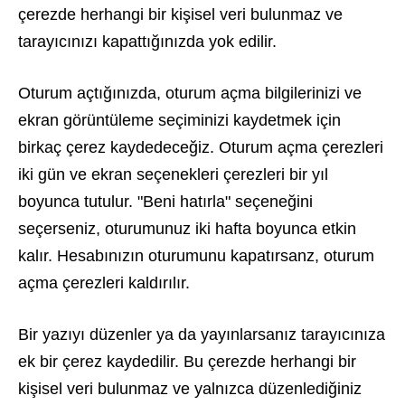
çerezde herhangi bir kişisel veri bulunmaz ve
tarayıcınızı kapattığınızda yok edilir.
Oturum açtığınızda, oturum açma bilgilerinizi ve
ekran görüntüleme seçiminizi kaydetmek için
birkaç çerez kaydedeceğiz. Oturum açma çerezleri
iki gün ve ekran seçenekleri çerezleri bir yıl
boyunca tutulur. "Beni hatırla" seçeneğini
seçerseniz, oturumunuz iki hafta boyunca etkin
kalır. Hesabınızın oturumunu kapatırsanz, oturum
açma çerezleri kaldırılır.
Bir yazıyı düzenler ya da yayınlarsanız tarayıcınıza
ek bir çerez kaydedilir. Bu çerezde herhangi bir
kişisel veri bulunmaz ve yalnızca düzenlediğiniz