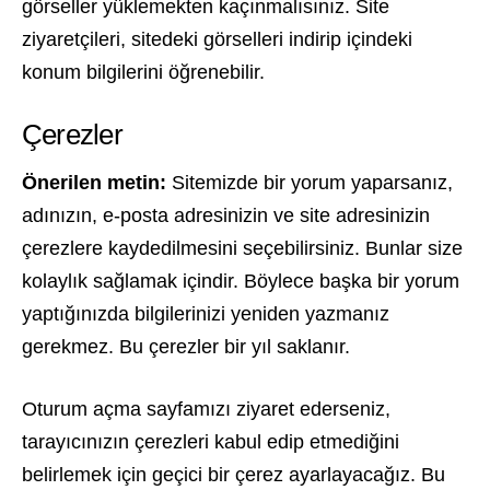
görseller yüklemekten kaçınmalısınız. Site
ziyaretçileri, sitedeki görselleri indirip içindeki
konum bilgilerini öğrenebilir.
Çerezler
Önerilen metin:
Sitemizde bir yorum yaparsanız,
adınızın, e-posta adresinizin ve site adresinizin
çerezlere kaydedilmesini seçebilirsiniz. Bunlar size
kolaylık sağlamak içindir. Böylece başka bir yorum
yaptığınızda bilgilerinizi yeniden yazmanız
gerekmez. Bu çerezler bir yıl saklanır.
Oturum açma sayfamızı ziyaret ederseniz,
tarayıcınızın çerezleri kabul edip etmediğini
belirlemek için geçici bir çerez ayarlayacağız. Bu