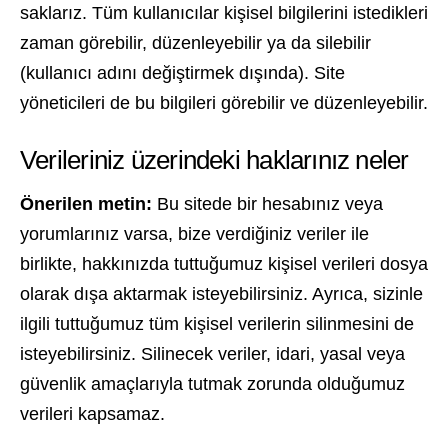
saklarız. Tüm kullanıcılar kişisel bilgilerini istedikleri
zaman görebilir, düzenleyebilir ya da silebilir
(kullanıcı adını değiştirmek dışında). Site
yöneticileri de bu bilgileri görebilir ve düzenleyebilir.
Verileriniz üzerindeki haklarınız neler
Önerilen metin:
Bu sitede bir hesabınız veya
yorumlarınız varsa, bize verdiğiniz veriler ile
birlikte, hakkınızda tuttuğumuz kişisel verileri dosya
olarak dışa aktarmak isteyebilirsiniz. Ayrıca, sizinle
ilgili tuttuğumuz tüm kişisel verilerin silinmesini de
isteyebilirsiniz. Silinecek veriler, idari, yasal veya
güvenlik amaçlarıyla tutmak zorunda olduğumuz
verileri kapsamaz.