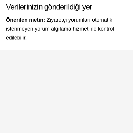
Verilerinizin gönderildiği yer
Önerilen metin:
Ziyaretçi yorumları otomatik
istenmeyen yorum algılama hizmeti ile kontrol
edilebilir.