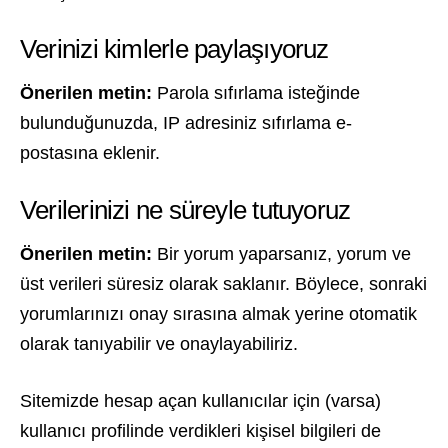
Verinizi kimlerle paylaşıyoruz
Önerilen metin:
Parola sıfırlama isteğinde
bulunduğunuzda, IP adresiniz sıfırlama e-
postasına eklenir.
Verilerinizi ne süreyle tutuyoruz
Önerilen metin:
Bir yorum yaparsanız, yorum ve
üst verileri süresiz olarak saklanır. Böylece, sonraki
yorumlarınızı onay sırasına almak yerine otomatik
olarak tanıyabilir ve onaylayabiliriz.
Sitemizde hesap açan kullanıcılar için (varsa)
kullanıcı profilinde verdikleri kişisel bilgileri de