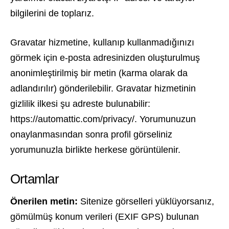
bilgilerini de toplarız.
Gravatar hizmetine, kullanıp kullanmadığınızı
görmek için e-posta adresinizden oluşturulmuş
anonimleştirilmiş bir metin (karma olarak da
adlandırılır) gönderilebilir. Gravatar hizmetinin
gizlilik ilkesi şu adreste bulunabilir:
https://automattic.com/privacy/. Yorumunuzun
onaylanmasından sonra profil görseliniz
yorumunuzla birlikte herkese görüntülenir.
Ortamlar
Önerilen metin:
Sitenize görselleri yüklüyorsanız,
gömülmüş konum verileri (EXIF GPS) bulunan